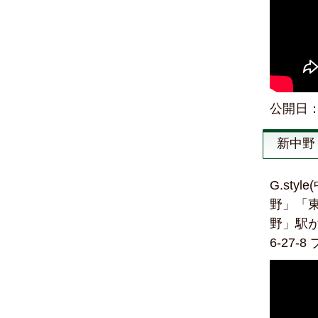
公開日：2
新中野
G.st
野」「東
野」駅
6-27-