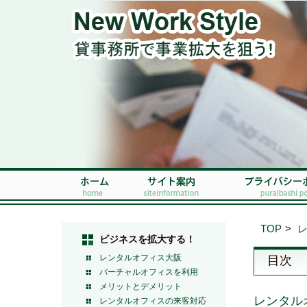
TOP
ビジネスを拡大する！
レンタルオフィス大阪
目次
バーチャルオフィスを利用
メリットとデメリット
レンタル
レンタルオフィスの来客対応